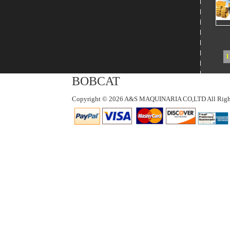
1
BOBCAT
Copyright © 2026 A&S MAQUINARIA CO,LTD All Right