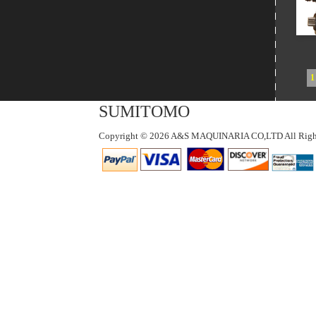
1
SUMITOMO
Copyright © 2026 A&S MAQUINARIA CO,LTD All Right