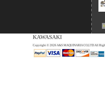
1
KAWASAKI
Copyright © 2026 A&S MAQUINARIA CO,LTD All Right