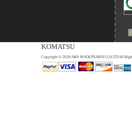
1
KOMATSU
Copyright © 2026 A&S MAQUINARIA CO,LTD All Right