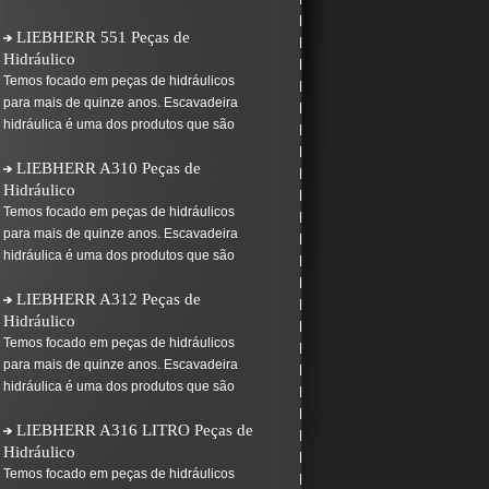
LIEBHERR 551 Peças de
Hidráulico
Temos focado em peças de hidráulicos
para mais de quinze anos. Escavadeira
hidráulica é uma dos produtos que são
LIEBHERR A310 Peças de
Hidráulico
Temos focado em peças de hidráulicos
para mais de quinze anos. Escavadeira
hidráulica é uma dos produtos que são
LIEBHERR A312 Peças de
Hidráulico
Temos focado em peças de hidráulicos
para mais de quinze anos. Escavadeira
hidráulica é uma dos produtos que são
LIEBHERR A316 LITRO Peças de
Hidráulico
Temos focado em peças de hidráulicos