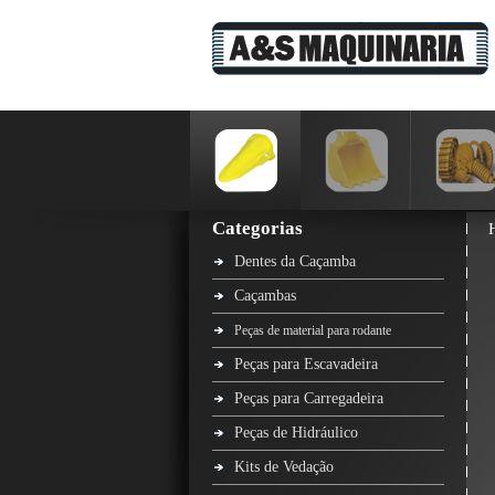
Categorias
Dentes da Caçamba
Caçambas
Peças de material para rodante
Peças para Escavadeira
Peças para Carregadeira
Peças de Hidráulico
Kits de Vedação