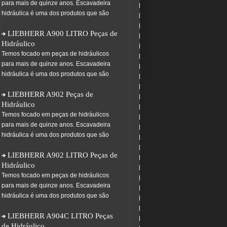
para mais de quinze anos. Escavadeira
hidráulica é uma dos produtos que são
LIEBHERR A900 LITRO Peças de
Hidráulico
Temos focado em peças de hidráulicos
para mais de quinze anos. Escavadeira
hidráulica é uma dos produtos que são
LIEBHERR A902 Peças de
Hidráulico
Temos focado em peças de hidráulicos
para mais de quinze anos. Escavadeira
hidráulica é uma dos produtos que são
LIEBHERR A902 LITRO Peças de
Hidráulico
Temos focado em peças de hidráulicos
para mais de quinze anos. Escavadeira
hidráulica é uma dos produtos que são
LIEBHERR A904C LITRO Peças
de Hidráulico