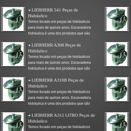
LIEBHERR 541 Peças de
Hidráulico
Temos focado em peças de hidráulicos
para mais de quinze anos. Escavadeira
hidráulica é uma dos produtos que são
LIEBHERR A308 Peças de
Hidráulico
Temos focado em peças de hidráulicos
para mais de quinze anos. Escavadeira
hidráulica é uma dos produtos que são
LIEBHERR A310B Peças de
Hidráulico
Temos focado em peças de hidráulicos
para mais de quinze anos. Escavadeira
hidráulica é uma dos produtos que são
LIEBHERR A312 LITRO Peças de
Hidráulico
Temos focado em peças de hidráulicos