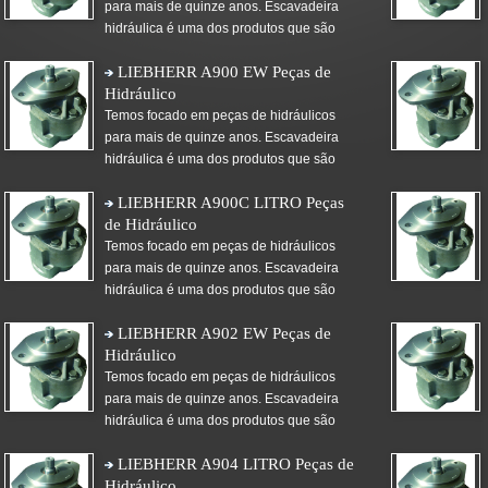
para mais de quinze anos. Escavadeira
hidráulica é uma dos produtos que são
LIEBHERR A900 EW Peças de
Hidráulico
Temos focado em peças de hidráulicos
para mais de quinze anos. Escavadeira
hidráulica é uma dos produtos que são
LIEBHERR A900C LITRO Peças
de Hidráulico
Temos focado em peças de hidráulicos
para mais de quinze anos. Escavadeira
hidráulica é uma dos produtos que são
LIEBHERR A902 EW Peças de
Hidráulico
Temos focado em peças de hidráulicos
para mais de quinze anos. Escavadeira
hidráulica é uma dos produtos que são
LIEBHERR A904 LITRO Peças de
Hidráulico