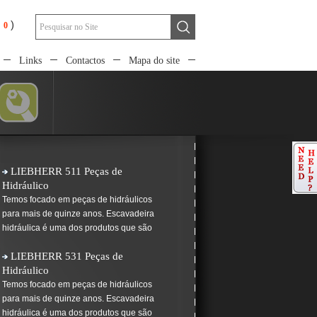
)
Links
Contactos
Mapa do site
LIEBHERR 511 Peças de
Hidráulico
Temos focado em peças de hidráulicos
para mais de quinze anos. Escavadeira
hidráulica é uma dos produtos que são
LIEBHERR 531 Peças de
Hidráulico
Temos focado em peças de hidráulicos
para mais de quinze anos. Escavadeira
hidráulica é uma dos produtos que são