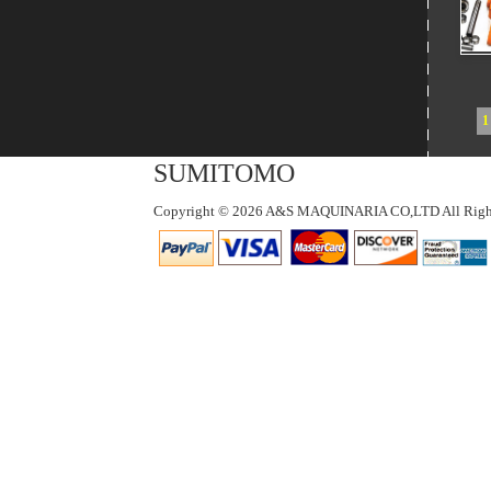
1
SUMITOMO
Copyright © 2026 A&S MAQUINARIA CO,LTD All Right